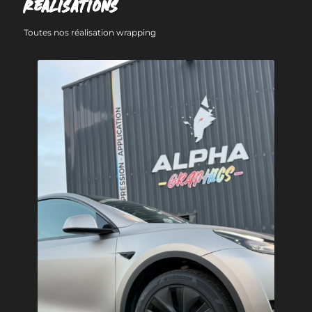
RÉALISATIONS
Toutes nos réalisation wrapping