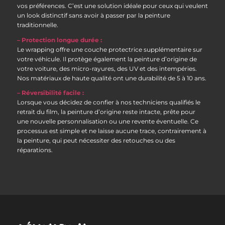
vos préférences. C’est une solution idéale pour ceux qui veulent
un look distinctif sans avoir à passer par la peinture
traditionnelle.
– Protection longue durée :
Le wrapping offre une couche protectrice supplémentaire sur
votre véhicule. Il protège également la peinture d’origine de
votre voiture, des micro-rayures, des UV et des intempéries.
Nos matériaux de haute qualité ont une durabilité de 5 à 10 ans.
– Réversibilité facile :
Lorsque vous décidez de confier à nos techniciens qualifiés le
retrait du film, la peinture d’origine reste intacte, prête pour
une nouvelle personnalisation ou une revente éventuelle. Ce
processus est simple et ne laisse aucune trace, contrairement à
la peinture, qui peut nécessiter des retouches ou des
réparations.