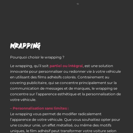
WRAPPING
Pourquoi choisir le wrapping ?
Le wrapping, qu’il soit
partiel ou intégral
, est une solution
innovante pour personnaliser ou redonner vie à votre véhicule
en utilisant des films adhésifs colorés. Contrairement au
covering publicitaire, qui se concentre principalement sur la
communication de messages et de marques, le wrapping se
concentre sur l’apparence esthétique et la personnalisation de
votre véhicule.
– Personnalisation sans limites :
Le wrapping vous permet de modifier radicalement
l’apparence de votre véhicule. Que vous souhaitiez opter pour
une couleur unie, un effet métallisé, ou même des motifs
uniques, le film adhésif peut transformer votre voiture selon