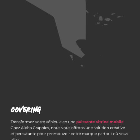
COVERING
Transformez votre véhicule en une
puissante vitrine mobile
.
Chez Alpha Graphics, nous vous offrons une solution créative
et percutante pour promouvoir votre marque partout où vous
allez.