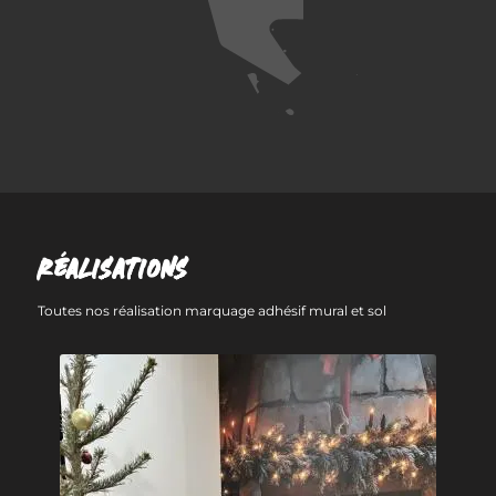
RÉALISATIONS
Toutes nos réalisation marquage adhésif mural et sol