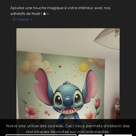
Ajoutez une touche magique à votre intérieur avec nos
adhésifs de Noël ! 🎄✨
- En savoir +
Notre site utilise des cookies. Ceci nous permets d'obtenir des
statistiques de visites sur nos internautes.