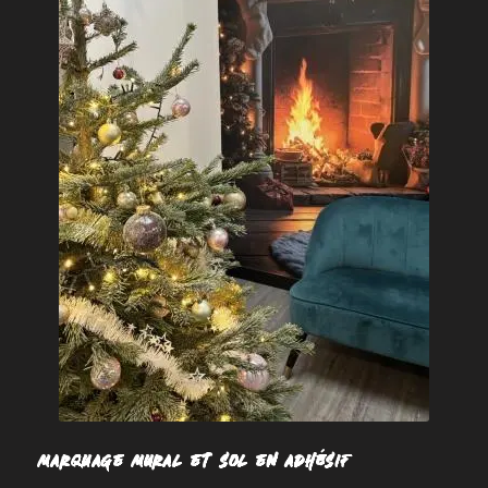
MARQUAGE MURAL ET SOL EN ADHÉSIF