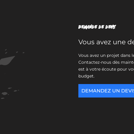
Demande de devis
Vous avez une d
Vous avez un projet dans 
Contactez-nous dès mainte
est à votre écoute pour vo
budget.
DEMANDEZ UN DEVI