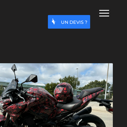
UN DEVIS ?