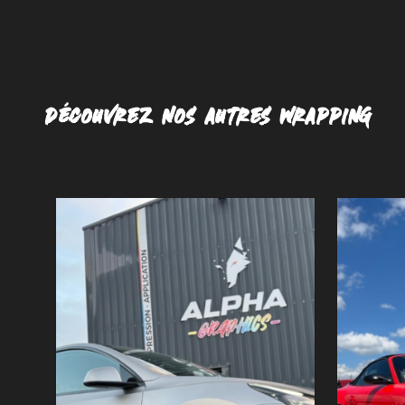
DÉCOUVREZ NOS AUTRES WRAPPING