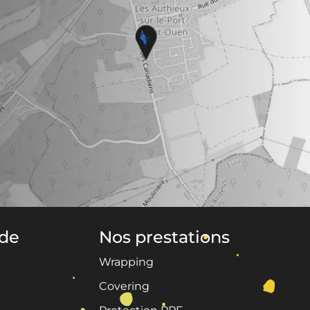
ide
Nos prestations
Wrapping
Covering