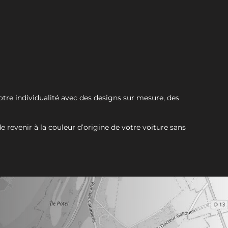
otre individualité avec des designs sur mesure, des
 revenir à la couleur d’origine de votre voiture sans