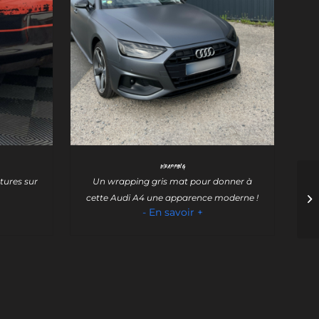
Wrapping
tures sur
Un wrapping gris mat pour donner à
cette Audi A4 une apparence moderne !
- En savoir +