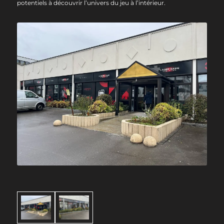
potentiels à découvrir l’univers du jeu à l’intérieur.