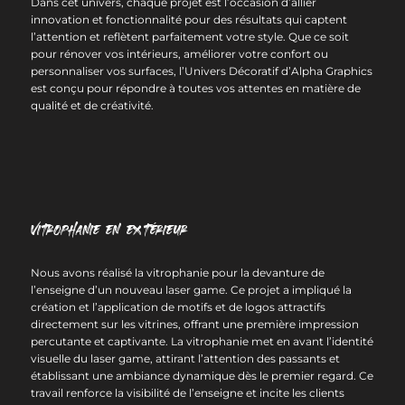
Dans cet univers, chaque projet est l’occasion d’allier
innovation et fonctionnalité pour des résultats qui captent
l’attention et reflètent parfaitement votre style. Que ce soit
pour rénover vos intérieurs, améliorer votre confort ou
personnaliser vos surfaces, l’Univers Décoratif d’Alpha Graphics
est conçu pour répondre à toutes vos attentes en matière de
qualité et de créativité.
Vitrophanie en extérieur
Nous avons réalisé la vitrophanie pour la devanture de
l’enseigne d’un nouveau laser game. Ce projet a impliqué la
création et l’application de motifs et de logos attractifs
directement sur les vitrines, offrant une première impression
percutante et captivante. La vitrophanie met en avant l’identité
visuelle du laser game, attirant l’attention des passants et
établissant une ambiance dynamique dès le premier regard. Ce
travail renforce la visibilité de l’enseigne et incite les clients