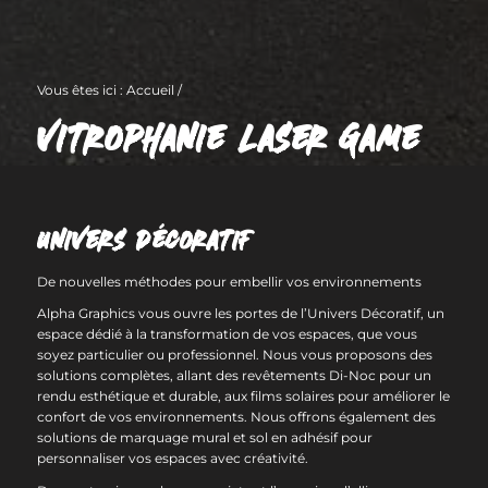
Vous êtes ici :
Accueil
/
VITROPHANIE LASER GAME
UNIVERS DÉCORATIF
De nouvelles méthodes pour embellir vos environnements
Alpha Graphics vous ouvre les portes de l’Univers Décoratif, un
espace dédié à la transformation de vos espaces, que vous
soyez particulier ou professionnel. Nous vous proposons des
solutions complètes, allant des revêtements Di-Noc pour un
rendu esthétique et durable, aux films solaires pour améliorer le
confort de vos environnements. Nous offrons également des
solutions de marquage mural et sol en adhésif pour
personnaliser vos espaces avec créativité.