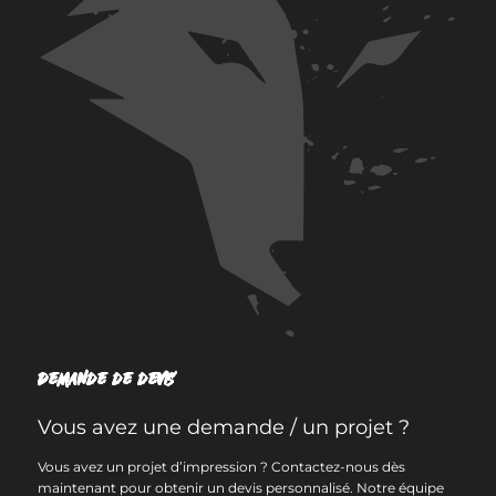
Demande de devis
Vous avez une demande / un projet ?
Vous avez un projet d’impression ? Contactez-nous dès
maintenant pour obtenir un devis personnalisé. Notre équipe