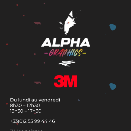
Du lundi au vendredi
8h30 – 12h30
13h30 – 17h30
+33(0)2 55 99 44 46