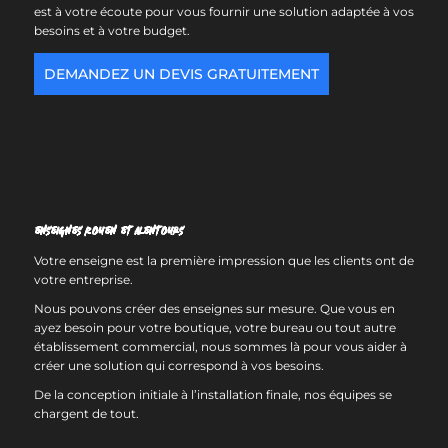
est à votre écoute pour vous fournir une solution adaptée à vos
besoins et à votre budget.
DEMANDEZ UN DEVIS GRATUITEMENT
Enseignes Rouen et alentours
Votre enseigne est la première impression que les clients ont de
votre entreprise.
Nous pouvons créer des enseignes sur mesure. Que vous en
ayez besoin pour votre boutique, votre bureau ou tout autre
établissement commercial, nous sommes là pour vous aider à
créer une solution qui correspond à vos besoins.
De la conception initiale à l’installation finale, nos équipes se
chargent de tout.