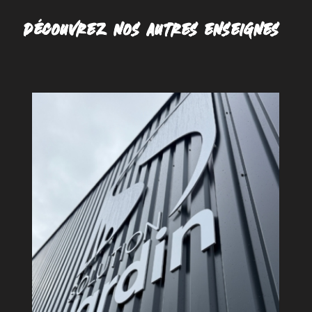
DÉCOUVREZ NOS AUTRES ENSEIGNES