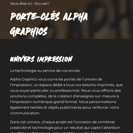
Vous êtes ici :
Accueil
/
PORTE-CLÉS ALPHA
GRAPHICS
UNIVERS IMPRESSION
La technologie au service de vos envies
Alpha Graphics vous ouvre les portes de l’univers de
l’impression, un espace dédié à tous vos besoins imprimés, que
vous soyez particulier ou professionnel. Nous vous offrons des
solutions complètes, de la création d’enseignes sur-mesure à
l’impression numérique grand format. Nous personnalisons
également textiles et objets publicitaires pour renforcer votre
communication.
Dans cet univers, chaque projet est l’occasion de combiner
créativité et technologie pour un résultat qui capte l’attention