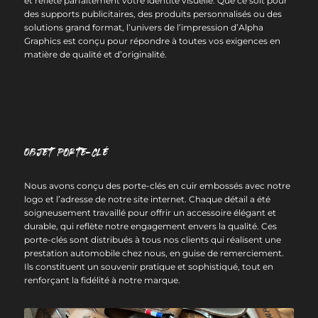
et reflète parfaitement votre identité visuelle. Que ce soit pour
des supports publicitaires, des produits personnalisés ou des
solutions grand format, l’univers de l’impression d’Alpha
Graphics est conçu pour répondre à toutes vos exigences en
matière de qualité et d’originalité.
Objet Porte-clé
Nous avons conçu des porte-clés en cuir embossés avec notre
logo et l’adresse de notre site internet. Chaque détail a été
soigneusement travaillé pour offrir un accessoire élégant et
durable, qui reflète notre engagement envers la qualité. Ces
porte-clés sont distribués à tous nos clients qui réalisent une
prestation automobile chez nous, en guise de remerciement.
Ils constituent un souvenir pratique et sophistiqué, tout en
renforçant la fidélité à notre marque.