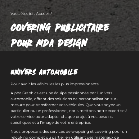
Vous êtes ici :
Accueil
/
COVERING PUBLICITAIRE
POUR MDA DESIGN
UNIVERS AUTOMOBILE
Pour avoir les véhicules les plus impressionants
Alpha Graphics est une équipe passionnée par l’univers
automobile, offrant des solutions de personnalisation sur-
mesure pour transformer vos véhicules. Que vous soyez un
particulier ou un professionnel, nous mettons notre expertise à
votre service pour adapter chaque projet à vos besoins
spécifiques et à l’image de votre entreprise.
Nous proposons des services de wrapping et covering pour un
relooking complet ou partiel, en utilisant des matériaux de