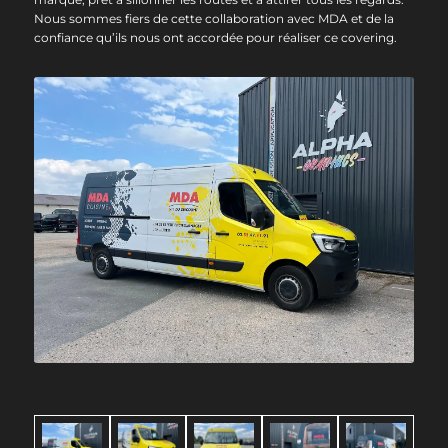
Nous sommes fiers de cette collaboration avec MDA et de la
confiance qu’ils nous ont accordée pour réaliser ce covering.