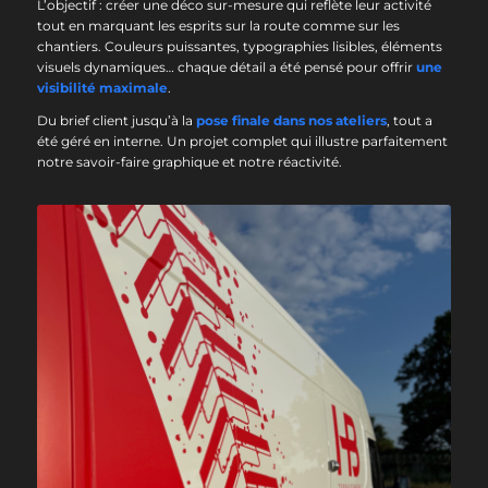
L’objectif : créer une déco sur-mesure qui reflète leur activité
tout en marquant les esprits sur la route comme sur les
chantiers. Couleurs puissantes, typographies lisibles, éléments
visuels dynamiques… chaque détail a été pensé pour offrir
une
visibilité maximale
.
Du brief client jusqu’à la
pose finale dans nos ateliers
, tout a
été géré en interne. Un projet complet qui illustre parfaitement
notre savoir-faire graphique et notre réactivité.