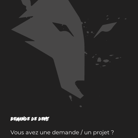
Demande de devis
Vous avez une demande / un projet ?