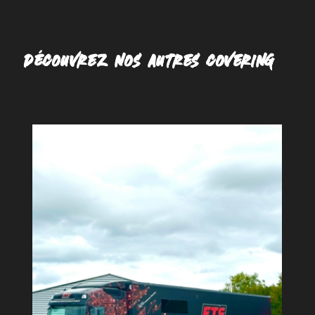
DÉCOUVREZ NOS AUTRES COVERING