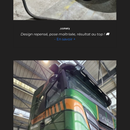
Covering
Design repensé, pose maîtrisée, résultat au top ! 🚚
- En savoir +