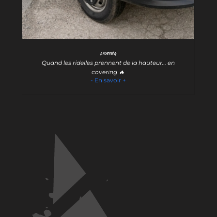
Covering
Quand les ridelles prennent de la hauteur… en
covering 🔥
- En savoir +