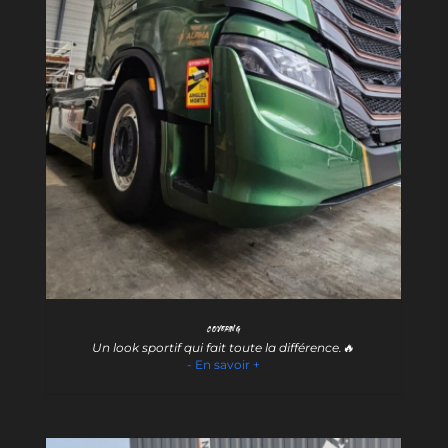
Covering
Un look sportif qui fait toute la différence.🔥
- En savoir +