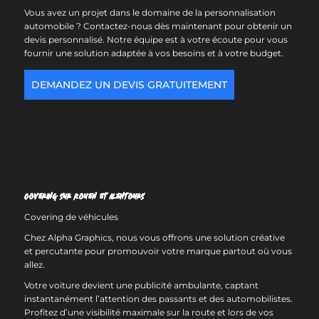
Vous avez un projet dans le domaine de la personnalisation
automobile ? Contactez-nous dès maintenant pour obtenir un
devis personnalisé. Notre équipe est à votre écoute pour vous
fournir une solution adaptée à vos besoins et à votre budget.
DEMANDEZ UN DEVIS GRATUITEMENT
Covering sur Rouen et alentours
Covering de véhicules
Chez Alpha Graphics, nous vous offrons une solution créative
et percutante pour promouvoir votre marque partout où vous
allez.
Votre voiture devient une publicité ambulante, captant
instantanément l’attention des passants et des automobilistes.
Profitez d’une visibilité maximale sur la route et lors de vos