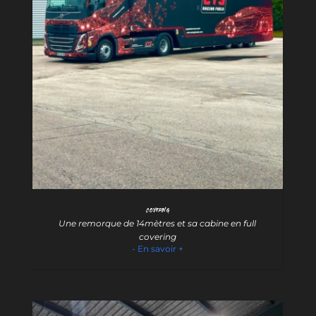
Covering
Une remorque de 14mètres et sa cabine en full
covering
- En savoir +