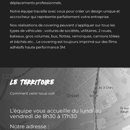
déplacements professionnels.
Notre équipe travaille avec vous pour créer un design unique et
accrocheur qui représente parfaitement votre entreprise.
Nos réalisations de covering peuvent s’appliquer sur tous les
types de véhicules : voitures de sociétés, utilitaires, 2 roues,
bateaux, gros volumes, bus, flottes, remorques, camions tôlées
et bâchés etc… Le covering est toujours imprimé sur des films
adhésifs haute performance 3M.
LE TERRITOIRE
Comment venir nous voir
L’équipe vous accueille du lundi au
vendredi de 8h30 à 17h30
Notre adresse :