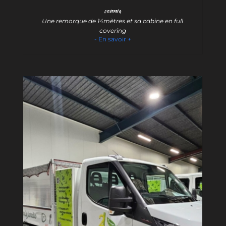
Covering
Une remorque de 14mètres et sa cabine en full
covering
- En savoir +