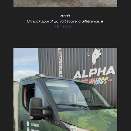
Covering
Un look sportif qui fait toute la différence.🔥
- En savoir +