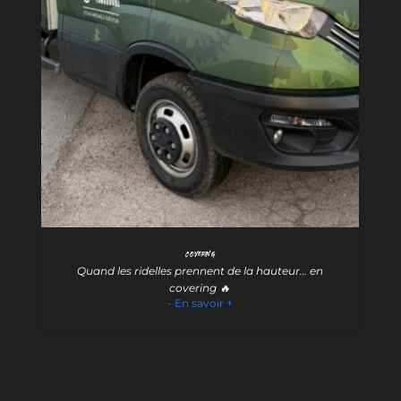
Covering
Quand les ridelles prennent de la hauteur… en
covering 🔥
- En savoir +