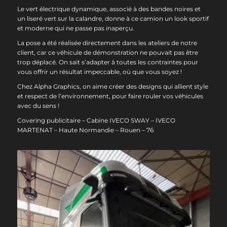
Le vert électrique dynamique, associé à des bandes noires et
un liseré vert sur la calandre, donne à ce camion un look sportif
et moderne qui ne passe pas inaperçu.
La pose a été réalisée directement dans les ateliers de notre
client, car ce véhicule de démonstration ne pouvait pas être
trop déplacé. On sait s’adapter à toutes les contraintes pour
vous offrir un résultat impeccable, où que vous soyez !
Chez Alpha Graphics, on aime créer des designs qui allient style
et respect de l’environnement, pour faire rouler vos véhicules
avec du sens !
Covering publicitaire – Cabine IVECO SWAY – IVECO
MARTENAT – Haute Normandie – Rouen – 76