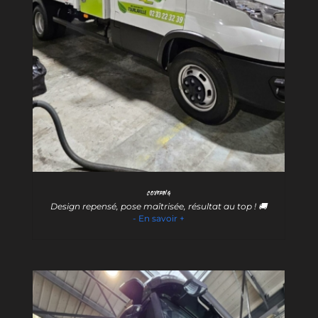
Covering
Design repensé, pose maîtrisée, résultat au top ! 🚚
- En savoir +