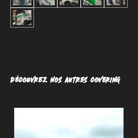
DÉCOUVREZ NOS AUTRES COVERING