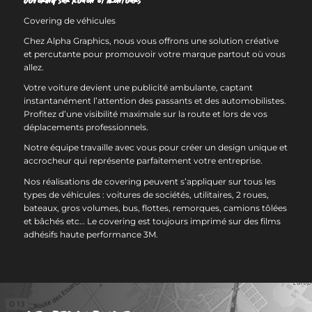
Covering sur Rouen et alentours
Covering de véhicules
Chez Alpha Graphics, nous vous offrons une solution créative
et percutante pour promouvoir votre marque partout où vous
allez.
Votre voiture devient une publicité ambulante, captant
instantanément l’attention des passants et des automobilistes.
Profitez d’une visibilité maximale sur la route et lors de vos
déplacements professionnels.
Notre équipe travaille avec vous pour créer un design unique et
accrocheur qui représente parfaitement votre entreprise.
Nos réalisations de covering peuvent s’appliquer sur tous les
types de véhicules : voitures de sociétés, utilitaires, 2 roues,
bateaux, gros volumes, bus, flottes, remorques, camions tôlées
et bâchés etc… Le covering est toujours imprimé sur des films
adhésifs haute performance 3M.