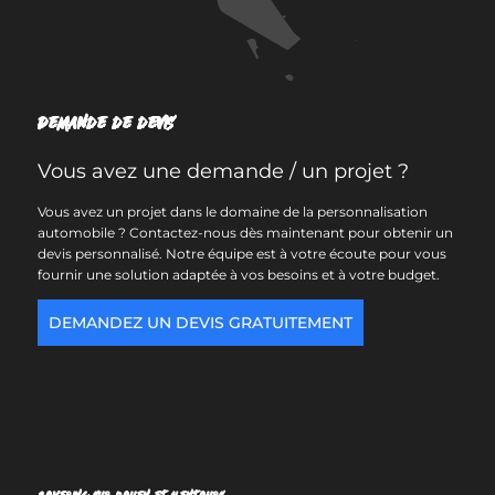
Demande de devis
Vous avez une demande / un projet ?
Vous avez un projet dans le domaine de la personnalisation
automobile ? Contactez-nous dès maintenant pour obtenir un
devis personnalisé. Notre équipe est à votre écoute pour vous
fournir une solution adaptée à vos besoins et à votre budget.
DEMANDEZ UN DEVIS GRATUITEMENT